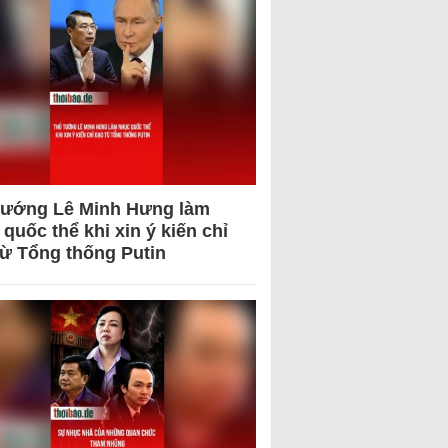
tướng Lê Minh Hưng làm
quốc thể khi xin ý kiến chỉ
từ Tổng thống Putin