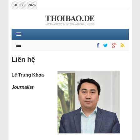
10
08
2026
Liên hệ
Lê Trung Khoa
Journalist