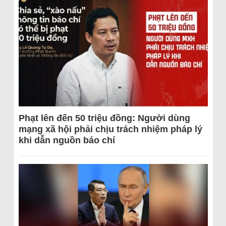
Phạt lên đến 50 triệu đồng: Người dùng
mạng xã hội phải chịu trách nhiệm pháp lý
khi dẫn nguồn báo chí