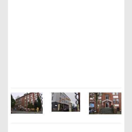
Sprunki Game