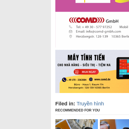
Filed in:
Truyền hình
RECOMMENDED FOR YOU