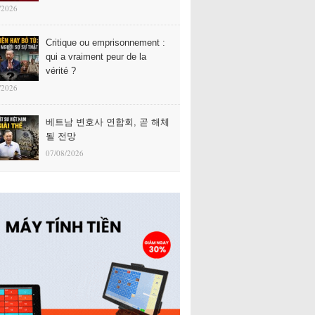
/2026
Critique ou emprisonnement :
qui a vraiment peur de la
vérité ?
/2026
베트남 변호사 연합회, 곧 해체
될 전망
07/08/2026