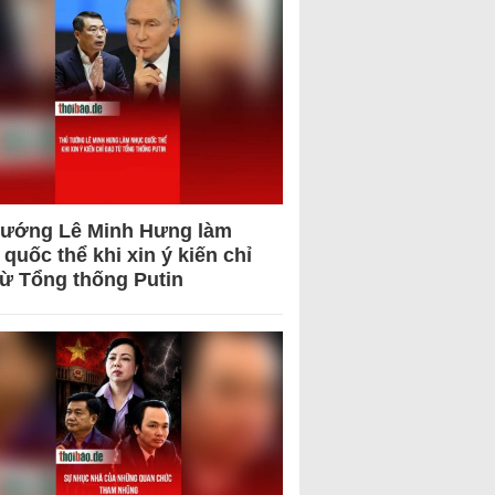
tướng Lê Minh Hưng làm
quốc thể khi xin ý kiến chỉ
từ Tổng thống Putin