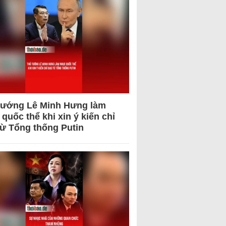
tướng Lê Minh Hưng làm
quốc thể khi xin ý kiến chỉ
từ Tổng thống Putin