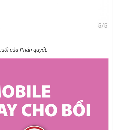
cuối của Phán quyết.