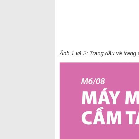
Ảnh 1 và 2: Trang đầu và trang 