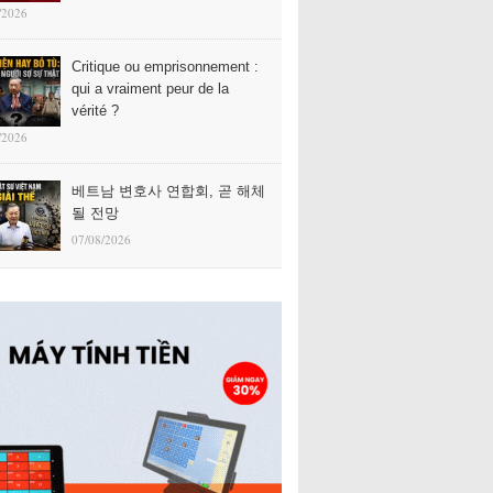
/2026
Critique ou emprisonnement :
qui a vraiment peur de la
vérité ?
/2026
베트남 변호사 연합회, 곧 해체
될 전망
07/08/2026