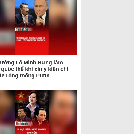
tướng Lê Minh Hưng làm
quốc thể khi xin ý kiến chỉ
từ Tổng thống Putin