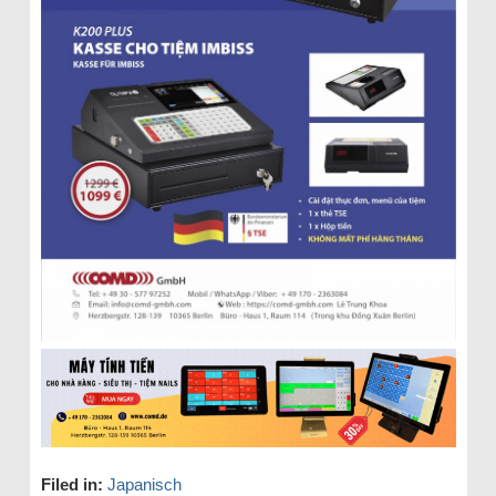
Filed in:
Japanisch