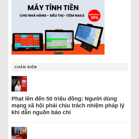
CHÂM BIẾM
Phạt lên đến 50 triệu đồng: Người dùng
mạng xã hội phải chịu trách nhiệm pháp lý
khi dẫn nguồn báo chí