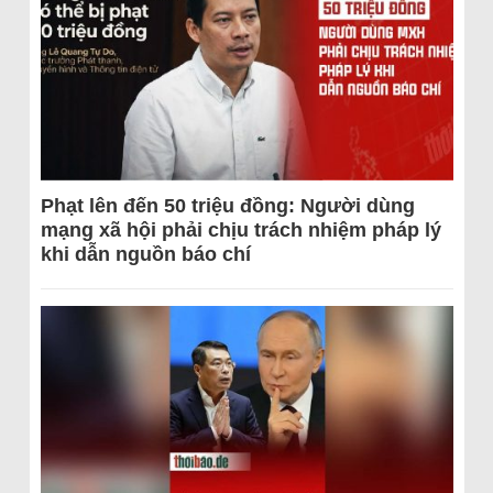
Phạt lên đến 50 triệu đồng: Người dùng
mạng xã hội phải chịu trách nhiệm pháp lý
khi dẫn nguồn báo chí