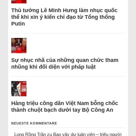
Thủ tướng Lê Minh Hưng làm nhục quốc
thể khi xin ý kiến chỉ đạo từ Tổng thống
Putin
Sự nhục nhã của những quan chức tham
nhũng khi đối diện với pháp luật
Hàng triệu công dân Việt Nam bỗng chốc
thành chuột bạch dưới tay Bộ Công An
NEUESTE KOMMENTARE
Long Rồng Trần
zu
Bao vây dư luận viên – triệu người