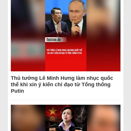
Thủ tướng Lê Minh Hưng làm nhục quốc
thể khi xin ý kiến chỉ đạo từ Tổng thống
Putin