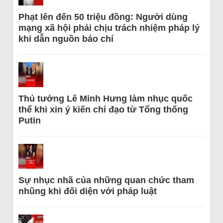
Phạt lên đến 50 triệu đồng: Người dùng
mạng xã hội phải chịu trách nhiệm pháp lý
khi dẫn nguồn báo chí
Thủ tướng Lê Minh Hưng làm nhục quốc
thể khi xin ý kiến chỉ đạo từ Tổng thống
Putin
Sự nhục nhã của những quan chức tham
nhũng khi đối diện với pháp luật