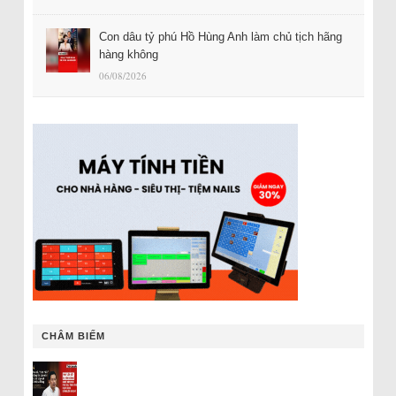
Con dâu tỷ phú Hồ Hùng Anh làm chủ tịch hãng
hàng không
06/08/2026
CHÂM BIẾM