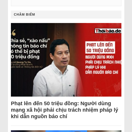
CHÂM BIẾM
Phạt lên đến 50 triệu đồng: Người dùng
mạng xã hội phải chịu trách nhiệm pháp lý
khi dẫn nguồn báo chí