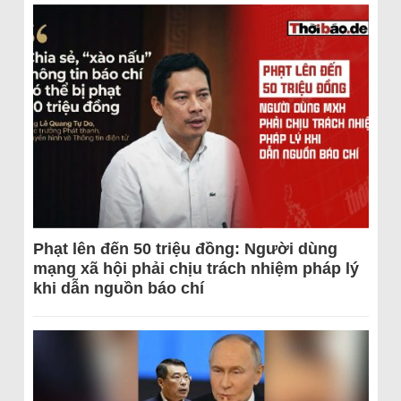
Phạt lên đến 50 triệu đồng: Người dùng
mạng xã hội phải chịu trách nhiệm pháp lý
khi dẫn nguồn báo chí