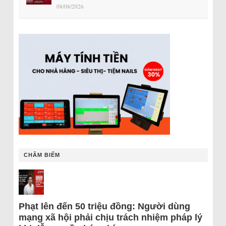
08/08/2026
CHÂM BIẾM
Phạt lên đến 50 triệu đồng: Người dùng
mạng xã hội phải chịu trách nhiệm pháp lý