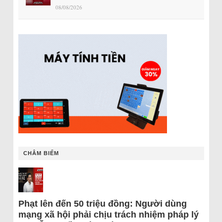
08/08/2026
CHÂM BIẾM
Phạt lên đến 50 triệu đồng: Người dùng
mạng xã hội phải chịu trách nhiệm pháp lý