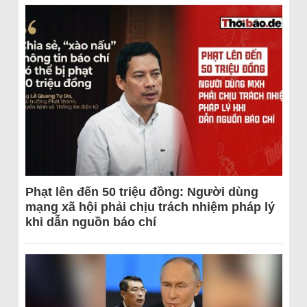
Phạt lên đến 50 triệu đồng: Người dùng
mạng xã hội phải chịu trách nhiệm pháp lý
khi dẫn nguồn báo chí