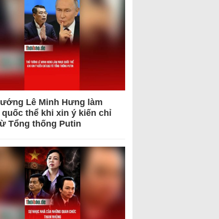
tướng Lê Minh Hưng làm
quốc thể khi xin ý kiến chỉ
từ Tổng thống Putin