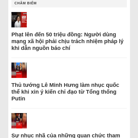
CHÂM BIẾM
Phạt lên đến 50 triệu đồng: Người dùng
mạng xã hội phải chịu trách nhiệm pháp lý
khi dẫn nguồn báo chí
Thủ tướng Lê Minh Hưng làm nhục quốc
thể khi xin ý kiến chỉ đạo từ Tổng thống
Putin
Sự nhục nhã của những quan chức tham