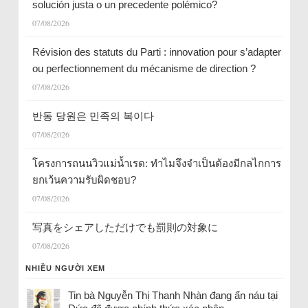
solución justa o un precedente polémico?
07/08/2026
Révision des statuts du Parti : innovation pour s’adapter
ou perfectionnement du mécanisme de direction ?
07/08/2026
반동 당원은 민족의 복이다
07/08/2026
โครงการถนนวิวแม่น้ำเรด: ทำไมจึงจำเป็นต้องมีกลไกการ
ยกเว้นความรับผิดชอบ?
07/08/2026
写真をシェアしただけでも罰則の対象に
07/08/2026
NHIỀU NGƯỜI XEM
Tin bà Nguyễn Thị Thanh Nhàn đang ẩn náu tại