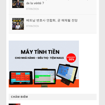
de la vérité ?
07/08/2026
베트남 변호사 연합회, 곧 해체될 전망
07/08/2026
CHÂM BIẾM