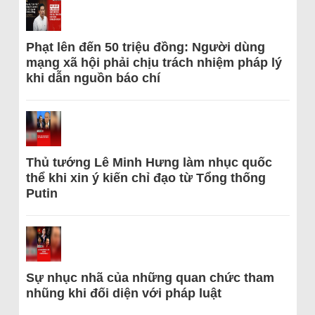
Phạt lên đến 50 triệu đồng: Người dùng
mạng xã hội phải chịu trách nhiệm pháp lý
khi dẫn nguồn báo chí
Thủ tướng Lê Minh Hưng làm nhục quốc
thể khi xin ý kiến chỉ đạo từ Tổng thống
Putin
Sự nhục nhã của những quan chức tham
nhũng khi đối diện với pháp luật