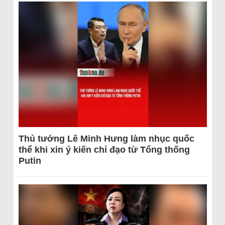
Thủ tướng Lê Minh Hưng làm nhục quốc
thể khi xin ý kiến chỉ đạo từ Tổng thống
Putin