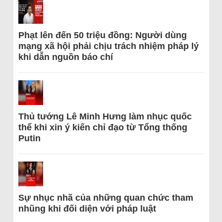
Phạt lên đến 50 triệu đồng: Người dùng
mạng xã hội phải chịu trách nhiệm pháp lý
khi dẫn nguồn báo chí
Thủ tướng Lê Minh Hưng làm nhục quốc
thể khi xin ý kiến chỉ đạo từ Tổng thống
Putin
Sự nhục nhã của những quan chức tham
nhũng khi đối diện với pháp luật