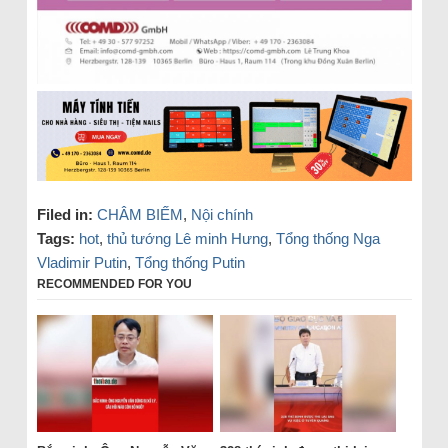
Filed in:
CHÂM BIẾM
,
Nội chính
Tags:
hot
,
thủ tướng Lê minh Hưng
,
Tổng thống Nga
Vladimir Putin
,
Tổng thống Putin
RECOMMENDED FOR YOU