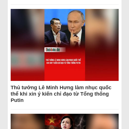
Thủ tướng Lê Minh Hưng làm nhục quốc
thể khi xin ý kiến chỉ đạo từ Tổng thống
Putin