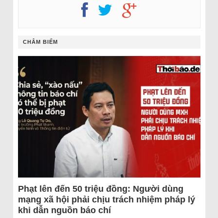
CHÂM BIẾM
Phạt lên đến 50 triệu đồng: Người dùng
mạng xã hội phải chịu trách nhiệm pháp lý
khi dẫn nguồn báo chí