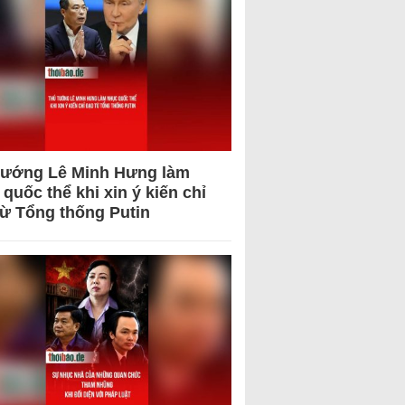
tướng Lê Minh Hưng làm
quốc thể khi xin ý kiến chỉ
từ Tổng thống Putin