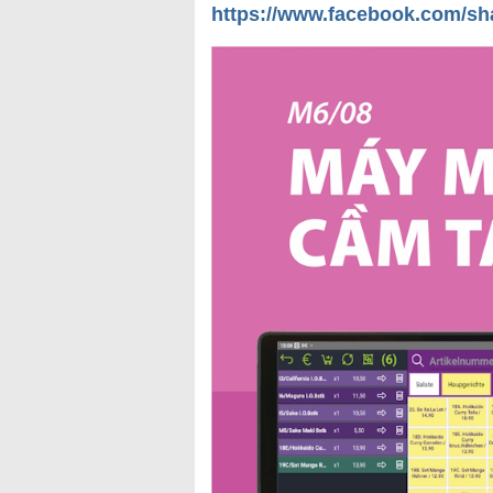
https://www.facebook.com/sh