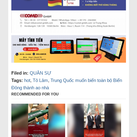
Filed in:
QUÂN SỰ
Tags:
hot
,
Tô Lâm
,
Trung Quốc muốn biến toàn bộ Biển
Đông thành ao nhà
RECOMMENDED FOR YOU