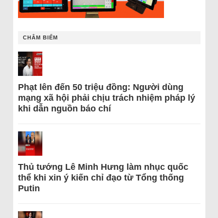
CHÂM BIẾM
Phạt lên đến 50 triệu đồng: Người dùng
mạng xã hội phải chịu trách nhiệm pháp lý
khi dẫn nguồn báo chí
Thủ tướng Lê Minh Hưng làm nhục quốc
thể khi xin ý kiến chỉ đạo từ Tổng thống
Putin