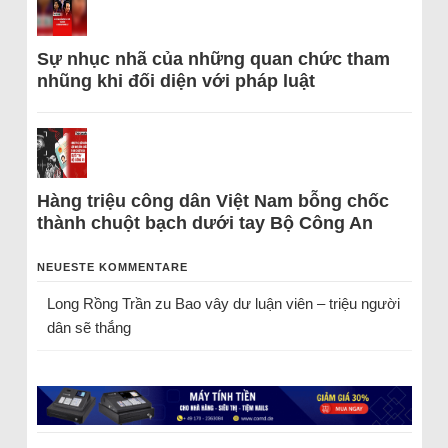
Sự nhục nhã của những quan chức tham
nhũng khi đối diện với pháp luật
Hàng triệu công dân Việt Nam bỗng chốc
thành chuột bạch dưới tay Bộ Công An
NEUESTE KOMMENTARE
Long Rồng Trần
zu
Bao vây dư luận viên – triệu người
dân sẽ thắng