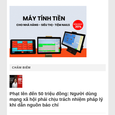
CHÂM BIẾM
Phạt lên đến 50 triệu đồng: Người dùng
mạng xã hội phải chịu trách nhiệm pháp lý
khi dẫn nguồn báo chí