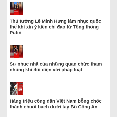
Thủ tướng Lê Minh Hưng làm nhục quốc
thể khi xin ý kiến chỉ đạo từ Tổng thống
Putin
Sự nhục nhã của những quan chức tham
nhũng khi đối diện với pháp luật
Hàng triệu công dân Việt Nam bỗng chốc
thành chuột bạch dưới tay Bộ Công An