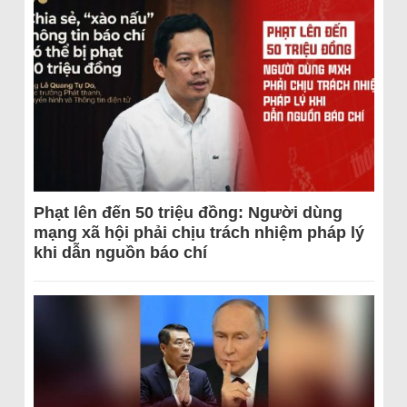
Phạt lên đến 50 triệu đồng: Người dùng
mạng xã hội phải chịu trách nhiệm pháp lý
khi dẫn nguồn báo chí