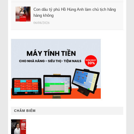
Con dâu tỷ phú Hồ Hùng Anh làm chủ tịch hãng
hàng không
06/08/2026
CHÂM BIẾM