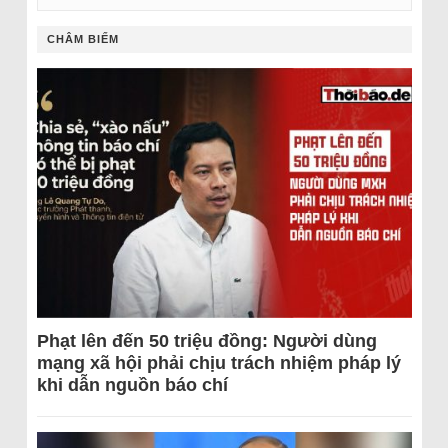
CHÂM BIẾM
Phạt lên đến 50 triệu đồng: Người dùng
mạng xã hội phải chịu trách nhiệm pháp lý
khi dẫn nguồn báo chí