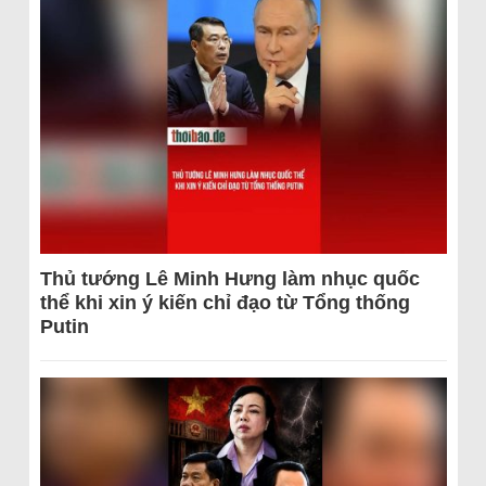
Thủ tướng Lê Minh Hưng làm nhục quốc
thể khi xin ý kiến chỉ đạo từ Tổng thống
Putin