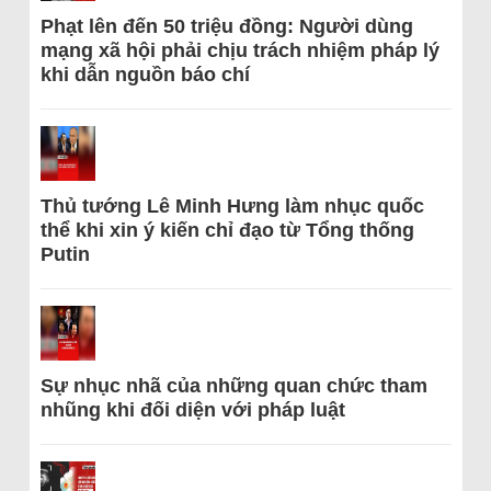
Phạt lên đến 50 triệu đồng: Người dùng
mạng xã hội phải chịu trách nhiệm pháp lý
khi dẫn nguồn báo chí
Thủ tướng Lê Minh Hưng làm nhục quốc
thể khi xin ý kiến chỉ đạo từ Tổng thống
Putin
Sự nhục nhã của những quan chức tham
nhũng khi đối diện với pháp luật