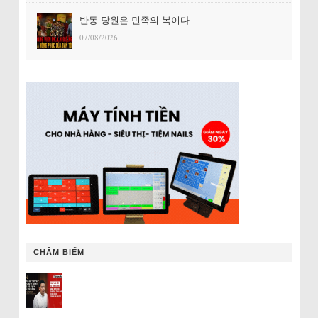
반동 당원은 민족의 복이다
07/08/2026
CHÂM BIẾM