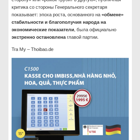
критика со стороны Генерального секретаря
показывает: эпоха роста, основанного на
«обмене»
стабильности и благополучия народа на
экономические показатели
, была официально
экстренно остановлена
главой партии.
Tra My – Thoibao.de