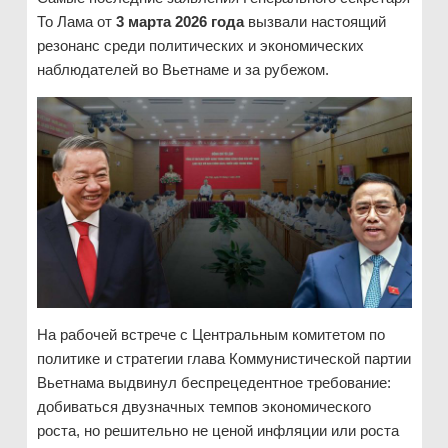
То Лама от
3 марта 2026 года
вызвали настоящий
резонанс среди политических и экономических
наблюдателей во Вьетнаме и за рубежом.
На рабочей встрече с Центральным комитетом по
политике и стратегии глава Коммунистической партии
Вьетнама выдвинул беспрецедентное требование:
добиваться двузначных темпов экономического
роста, но решительно не ценой инфляции или роста