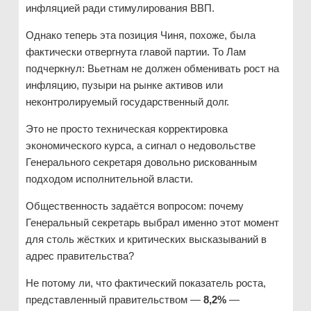
инфляцией ради стимулирования ВВП.
Однако теперь эта позиция Чиня, похоже, была
фактически отвергнута главой партии. То Лам
подчеркнул: Вьетнам не должен обменивать рост на
инфляцию, пузыри на рынке активов или
неконтролируемый государственный долг.
Это не просто техническая корректировка
экономического курса, а сигнал о недовольстве
Генерального секретаря довольно рискованным
подходом исполнительной власти.
Общественность задаётся вопросом: почему
Генеральный секретарь выбрал именно этот момент
для столь жёстких и критических высказываний в
адрес правительства?
Не потому ли, что фактический показатель роста,
представленный правительством —
8,2%
—