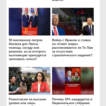
50 миллионов литров
Война с Ираном и ставка
бензина для Лаоса:
на «Совет мира»:
помощь соседу или
расплачивается ли То Лам
решение, из-за которого
за отсутствие
вьетнамцам приходится
стратегического видения?
затягивать пояса?
Разногласия на высшем
Почему 10% кандидатов в
уровне или лишь
Национальное собрание