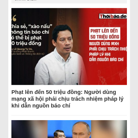
Phạt lên đến 50 triệu đồng: Người dùng
mạng xã hội phải chịu trách nhiệm pháp lý
khi dẫn nguồn báo chí