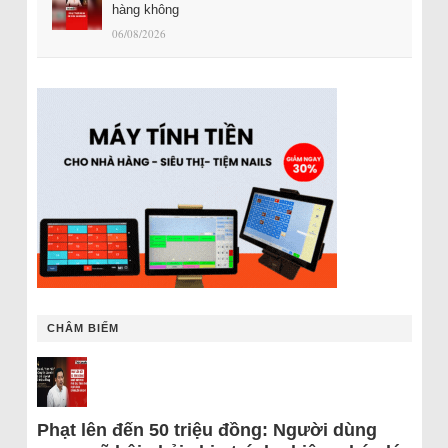
hàng không
06/08/2026
CHÂM BIẾM
Phạt lên đến 50 triệu đồng: Người dùng