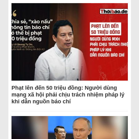
Phạt lên đến 50 triệu đồng: Người dùng
mạng xã hội phải chịu trách nhiệm pháp lý
khi dẫn nguồn báo chí