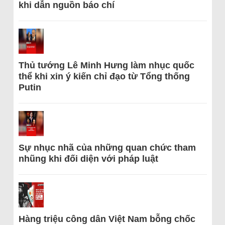
khi dẫn nguồn báo chí
Thủ tướng Lê Minh Hưng làm nhục quốc
thể khi xin ý kiến chỉ đạo từ Tổng thống
Putin
Sự nhục nhã của những quan chức tham
nhũng khi đối diện với pháp luật
Hàng triệu công dân Việt Nam bỗng chốc