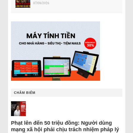
07/08/2026
CHÂM BIẾM
Phạt lên đến 50 triệu đồng: Người dùng
mạng xã hội phải chịu trách nhiệm pháp lý