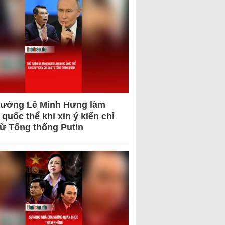
tướng Lê Minh Hưng làm
quốc thể khi xin ý kiến chỉ
từ Tổng thống Putin